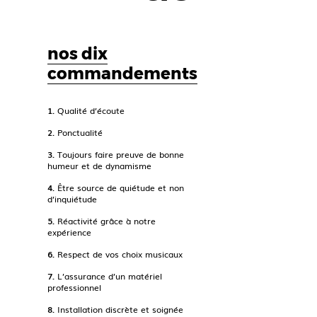
nos dix
commandements
1.
Qualité d’écoute
2.
Ponctualité
3.
Toujours faire preuve de bonne
humeur et de dynamisme
4.
Être source de quiétude et non
d’inquiétude
5.
Réactivité grâce à notre
expérience
6.
Respect de vos choix musicaux
7.
L’assurance d’un matériel
professionnel
8.
Installation discrète et soignée