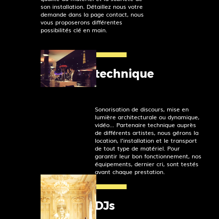
son installation. Détaillez nous votre
demande dans la page contact, nous
vous proposerons différentes
possibilités clé en main.
technique
Sonorisation de discours, mise en
lumière architecturale ou dynamique,
vidéo… Partenaire technique auprès
de différents artistes, nous gérons la
location, l’installation et le transport
de tout type de matériel. Pour
garantir leur bon fonctionnement, nos
équipements, dernier cri, sont testés
avant chaque prestation.
DJs