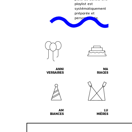
playlist est
systématiquement
préparée et
personnalisée.
ANNI
MA
VERSAIRES
RIAGES
AM
LU
BIANCES
MIÈRES