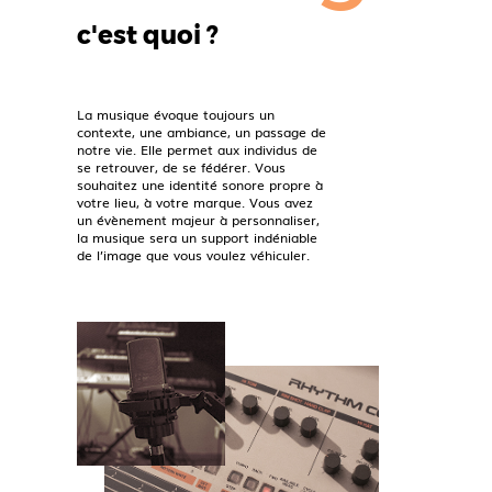
c'est quoi ?
La musique évoque toujours un
contexte, une ambiance, un passage de
notre vie. Elle permet aux individus de
se retrouver, de se fédérer. Vous
souhaitez une identité sonore propre à
votre lieu, à votre marque. Vous avez
un évènement majeur à personnaliser,
la musique sera un support indéniable
de l’image que vous voulez véhiculer.