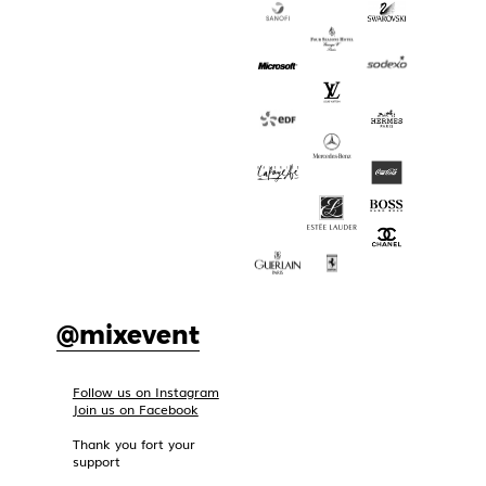
@mixevent
Follow us on Instagram
Join us on Facebook
Thank you fort your
support