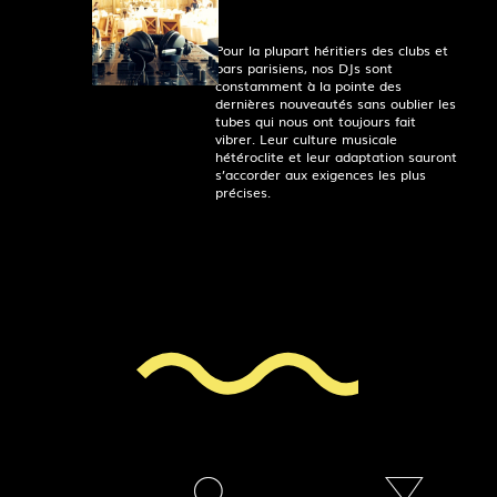
Pour la plupart héritiers des clubs et
bars parisiens, nos DJs sont
constamment à la pointe des
dernières nouveautés sans oublier les
tubes qui nous ont toujours fait
vibrer. Leur culture musicale
hétéroclite et leur adaptation sauront
s’accorder aux exigences les plus
précises.