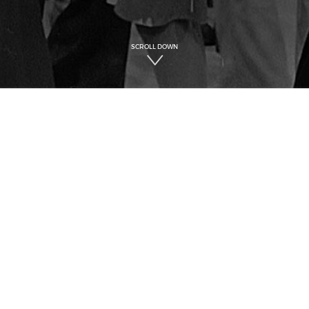
SCROLL DOWN