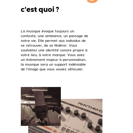
c'est quoi ?
La musique évoque toujours un
contexte, une ambiance, un passage de
notre vie. Elle permet aux individus de
se retrouver, de se fédérer. Vous
souhaitez une identité sonore propre à
votre lieu, à votre marque. Vous avez
un évènement majeur à personnaliser,
la musique sera un support indéniable
de l’image que vous voulez véhiculer.