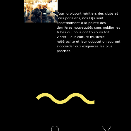
Pour la plupart héritiers des clubs et
bars parisiens, nos DJs sont
constamment à la pointe des
dernières nouveautés sans oublier les
tubes qui nous ont toujours fait
vibrer. Leur culture musicale
hétéroclite et leur adaptation sauront
s’accorder aux exigences les plus
précises.