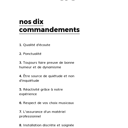
nos dix
commandements
1.
Qualité d’écoute
2.
Ponctualité
3.
Toujours faire preuve de bonne
humeur et de dynamisme
4.
Être source de quiétude et non
d’inquiétude
5.
Réactivité grâce à notre
expérience
6.
Respect de vos choix musicaux
7.
L’assurance d’un matériel
professionnel
8.
Installation discrète et soignée