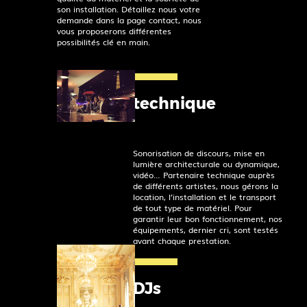
son installation. Détaillez nous votre
demande dans la page contact, nous
vous proposerons différentes
possibilités clé en main.
technique
Sonorisation de discours, mise en
lumière architecturale ou dynamique,
vidéo… Partenaire technique auprès
de différents artistes, nous gérons la
location, l’installation et le transport
de tout type de matériel. Pour
garantir leur bon fonctionnement, nos
équipements, dernier cri, sont testés
avant chaque prestation.
DJs