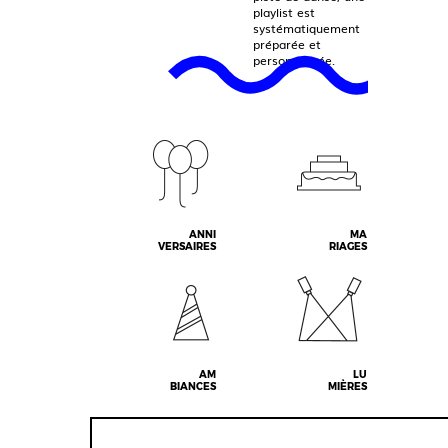
playlist est
systématiquement
préparée et
personnalisée.
ANNI
MA
VERSAIRES
RIAGES
AM
LU
BIANCES
MIÈRES