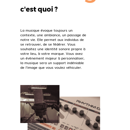
c'est quoi ?
La musique évoque toujours un
contexte, une ambiance, un passage de
notre vie. Elle permet aux individus de
se retrouver, de se fédérer. Vous
souhaitez une identité sonore propre à
votre lieu, à votre marque. Vous avez
un évènement majeur à personnaliser,
la musique sera un support indéniable
de l’image que vous voulez véhiculer.