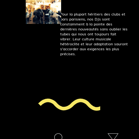
Pour la plupart héritiers des clubs et
bars parisiens, nos DJs sont
constamment à la pointe des
dernières nouveautés sans oublier les
tubes qui nous ont toujours fait
vibrer. Leur culture musicale
hétéroclite et leur adaptation sauront
s’accorder aux exigences les plus
précises.