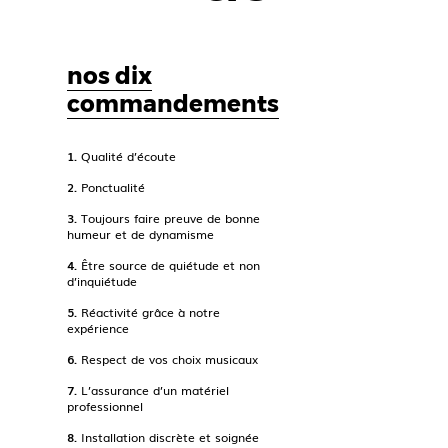
nos dix
commandements
1.
Qualité d’écoute
2.
Ponctualité
3.
Toujours faire preuve de bonne
humeur et de dynamisme
4.
Être source de quiétude et non
d’inquiétude
5.
Réactivité grâce à notre
expérience
6.
Respect de vos choix musicaux
7.
L’assurance d’un matériel
professionnel
8.
Installation discrète et soignée