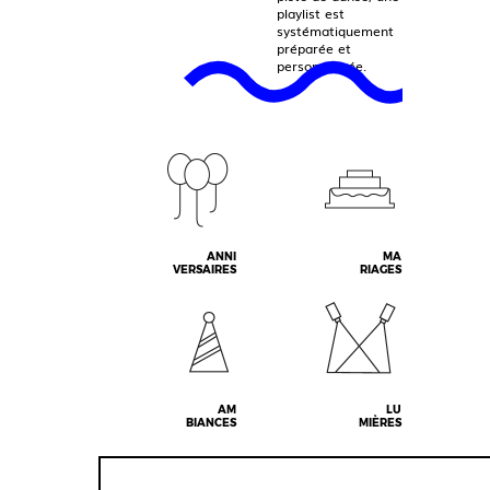
playlist est
systématiquement
préparée et
personnalisée.
ANNI
MA
VERSAIRES
RIAGES
AM
LU
BIANCES
MIÈRES