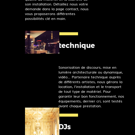
son installation. Détaillez nous votre
demande dans la page contact, nous
vous proposerons différentes
possibilités clé en main.
technique
Sonorisation de discours, mise en
lumière architecturale ou dynamique,
vidéo… Partenaire technique auprès
de différents artistes, nous gérons la
location, l’installation et le transport
de tout type de matériel. Pour
garantir leur bon fonctionnement, nos
équipements, dernier cri, sont testés
avant chaque prestation.
DJs