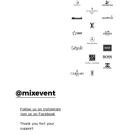
@mixevent
Follow us on Instagram
Join us on Facebook
Thank you fort your
support