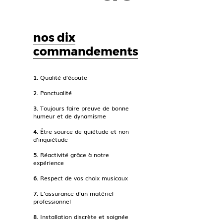
nos dix
commandements
1.
Qualité d’écoute
2.
Ponctualité
3.
Toujours faire preuve de bonne
humeur et de dynamisme
4.
Être source de quiétude et non
d’inquiétude
5.
Réactivité grâce à notre
expérience
6.
Respect de vos choix musicaux
7.
L’assurance d’un matériel
professionnel
8.
Installation discrète et soignée