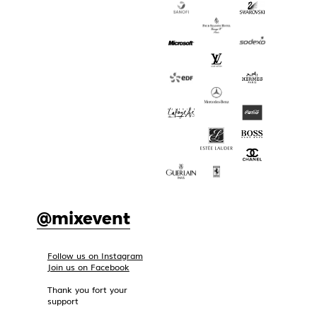
@mixevent
Follow us on Instagram
Join us on Facebook
Thank you fort your
support