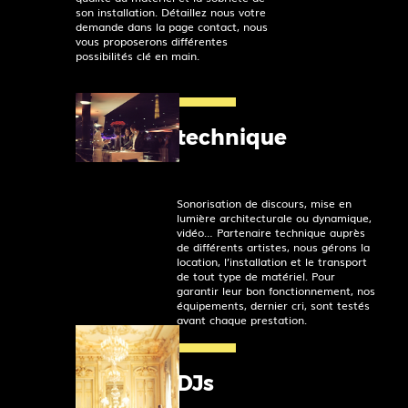
son installation. Détaillez nous votre
demande dans la page contact, nous
vous proposerons différentes
possibilités clé en main.
technique
Sonorisation de discours, mise en
lumière architecturale ou dynamique,
vidéo… Partenaire technique auprès
de différents artistes, nous gérons la
location, l’installation et le transport
de tout type de matériel. Pour
garantir leur bon fonctionnement, nos
équipements, dernier cri, sont testés
avant chaque prestation.
DJs