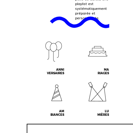
playlist est
systématiquement
préparée et
personnalisée.
ANNI
MA
VERSAIRES
RIAGES
AM
LU
BIANCES
MIÈRES