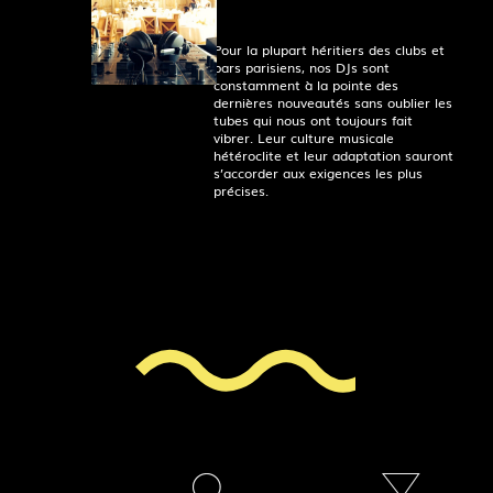
Pour la plupart héritiers des clubs et
bars parisiens, nos DJs sont
constamment à la pointe des
dernières nouveautés sans oublier les
tubes qui nous ont toujours fait
vibrer. Leur culture musicale
hétéroclite et leur adaptation sauront
s’accorder aux exigences les plus
précises.