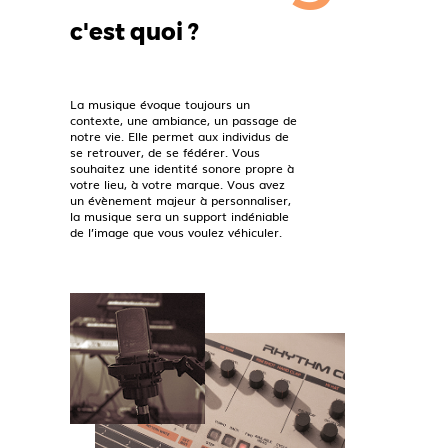
c'est quoi ?
La musique évoque toujours un
contexte, une ambiance, un passage de
notre vie. Elle permet aux individus de
se retrouver, de se fédérer. Vous
souhaitez une identité sonore propre à
votre lieu, à votre marque. Vous avez
un évènement majeur à personnaliser,
la musique sera un support indéniable
de l’image que vous voulez véhiculer.