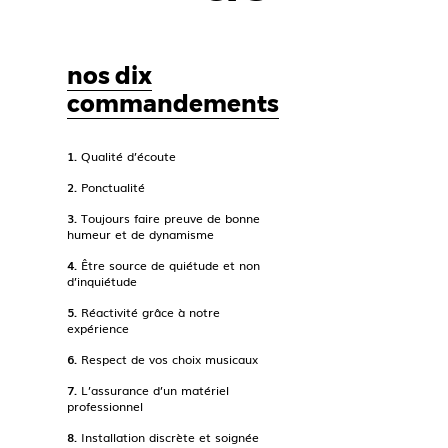
nos dix
commandements
1.
Qualité d’écoute
2.
Ponctualité
3.
Toujours faire preuve de bonne
humeur et de dynamisme
4.
Être source de quiétude et non
d’inquiétude
5.
Réactivité grâce à notre
expérience
6.
Respect de vos choix musicaux
7.
L’assurance d’un matériel
professionnel
8.
Installation discrète et soignée