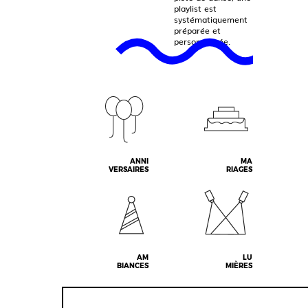
playlist est
systématiquement
préparée et
personnalisée.
ANNI
MA
VERSAIRES
RIAGES
AM
LU
BIANCES
MIÈRES