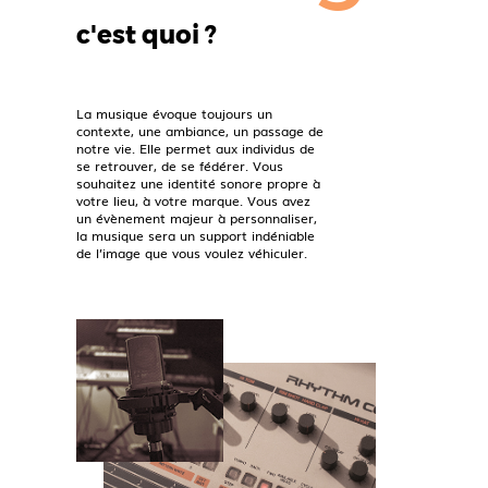
c'est quoi ?
La musique évoque toujours un
contexte, une ambiance, un passage de
notre vie. Elle permet aux individus de
se retrouver, de se fédérer. Vous
souhaitez une identité sonore propre à
votre lieu, à votre marque. Vous avez
un évènement majeur à personnaliser,
la musique sera un support indéniable
de l’image que vous voulez véhiculer.