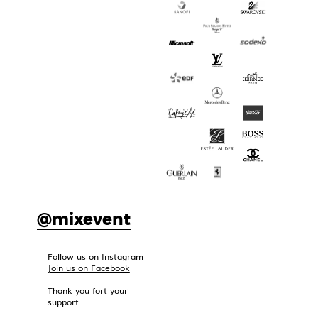
@mixevent
Follow us on Instagram
Join us on Facebook
Thank you fort your
support