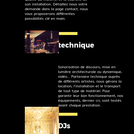
son installation. Détaillez nous votre
demande dans la page contact, nous
vous proposerons différentes
possibilités clé en main.
technique
Sonorisation de discours, mise en
lumière architecturale ou dynamique,
vidéo… Partenaire technique auprès
de différents artistes, nous gérons la
location, l’installation et le transport
de tout type de matériel. Pour
garantir leur bon fonctionnement, nos
équipements, dernier cri, sont testés
avant chaque prestation.
DJs