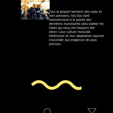
Pour la plupart héritiers des clubs et
bars parisiens, nos DJs sont
constamment à la pointe des
dernières nouveautés sans oublier les
tubes qui nous ont toujours fait
vibrer. Leur culture musicale
hétéroclite et leur adaptation sauront
s’accorder aux exigences les plus
précises.